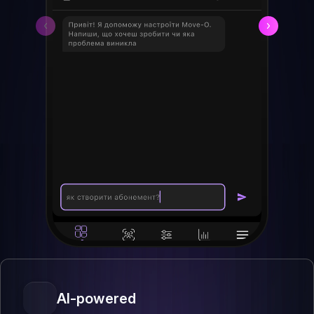
AI-powered