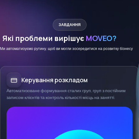
ЗАВДАННЯ
Які проблеми вирішує
MOVEO?
Ми автоматизуємо рутину, щоб ви могли зосередитися на розвитку бізнесу
Керування розкладом
Автоматизоване формування сталих груп, груп з постійним
записом клієнтів та контроль кількості місць на занятті.