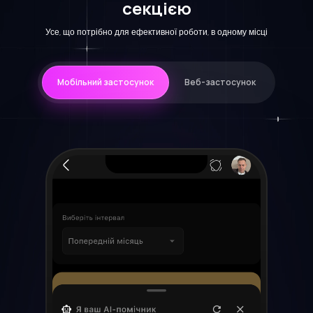
секцією
Усе, що потрібно для ефективної роботи, в одному місці
Мобільний застосунок
Веб-застосунок