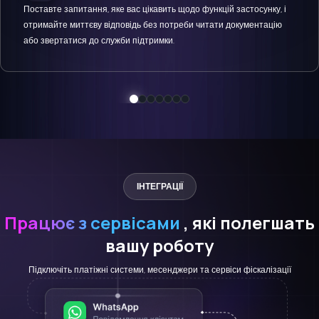
Поставте запитання, яке вас цікавить щодо функцій застосунку, і
отримайте миттєву відповідь без потреби читати документацію
або звертатися до служби підтримки.
ІНТЕГРАЦІЇ
Працює з сервісами
, які полегшать
вашу роботу
Підключіть платіжні системи, месенджери та сервіси фіскалізації