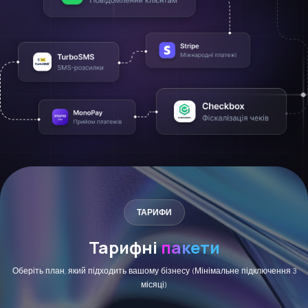
ТАРИФИ
Тарифні
пакети
Оберіть план, який підходить вашому бізнесу (Мінімальне підключення 3
місяці)